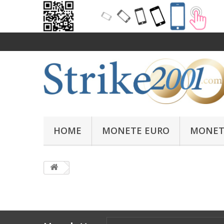
HOME
MONETE EURO
MONET