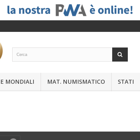
E MONDIALI
MAT. NUMISMATICO
STATI