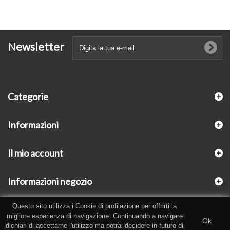
Newsletter
Categorie
Informazioni
Il mio account
Informazioni negozio
Questo sito utilizza i Cookie di profilazione per offrirti la
migliore esperienza di navigazione. Continuando a navigare
Ok
dichiari di accettarne l'utilizzo ma potrai decidere in futuro di