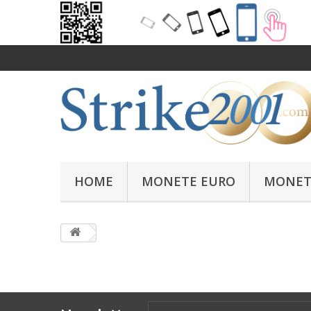
HOME
MONETE EURO
MONET