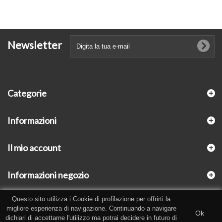
Newsletter
Categorie
Informazioni
Il mio account
Informazioni negozio
Questo sito utilizza i Cookie di profilazione per offrirti la
migliore esperienza di navigazione. Continuando a navigare
Ok
dichiari di accettarne l'utilizzo ma potrai decidere in futuro di