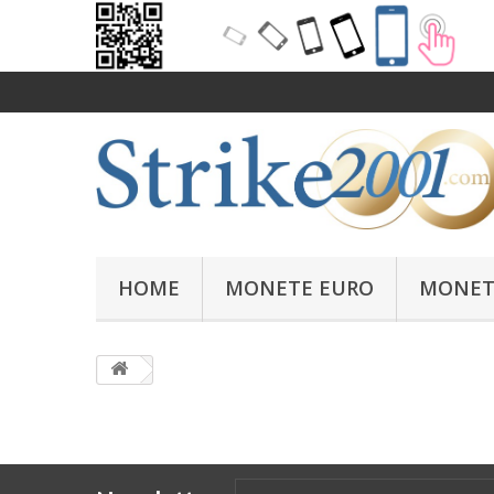
HOME
MONETE EURO
MONET