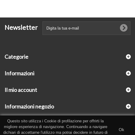
Newsletter
Categorie
Informazioni
Il mio account
Informazioni negozio
Questo sito utilizza i Cookie di profilazione per offrirti la
migliore esperienza di navigazione. Continuando a navigare
Ok
dichiari di accettarne l'utilizzo ma potrai decidere in futuro di