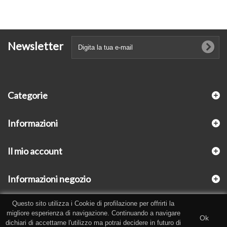
Newsletter
Categorie
Informazioni
Il mio account
Informazioni negozio
Questo sito utilizza i Cookie di profilazione per offrirti la
migliore esperienza di navigazione. Continuando a navigare
Ok
dichiari di accettarne l'utilizzo ma potrai decidere in futuro di