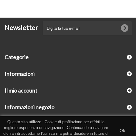
Newsletter
Categorie
Informazioni
Il mio account
Informazioni negozio
Questo sito utilizza i Cookie di profilazione per offrirti la
migliore esperienza di navigazione. Continuando a navigare
Ok
dichiari di accettarne l'utilizzo ma potrai decidere in futuro di