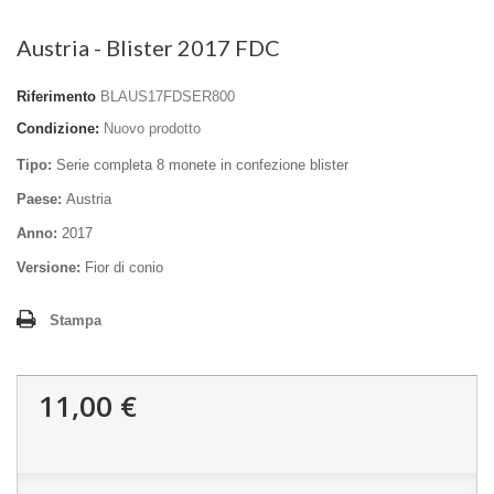
Austria - Blister 2017 FDC
Riferimento
BLAUS17FDSER800
Condizione:
Nuovo prodotto
Tipo:
Serie completa 8 monete in confezione blister
Paese:
Austria
Anno:
2017
Versione:
Fior di conio
Stampa
11,00 €