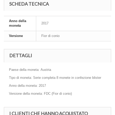
SCHEDA TECNICA
Anno della
2017
moneta
Versione
Fior di conio
DETTAGLI
Paese della moneta: Austria
Tipo di moneta: Serie completa 8 monete in confezione blister
Anno della moneta: 2017
Versione della moneta: FDC (Fior di conio)
I CLIENTI CHE HANNO ACQUISTATO