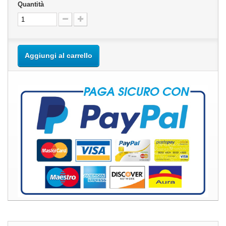
Quantità
Aggiungi al carrello