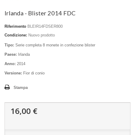
Irlanda - Blister 2014 FDC
Riferimento
BLEIR14FDSER800
Condizione:
Nuovo prodotto
Tipo:
Serie completa 8 monete in confezione blister
Paese:
Irlanda
Anno:
2014
Versione:
Fior di conio
Stampa
16,00 €