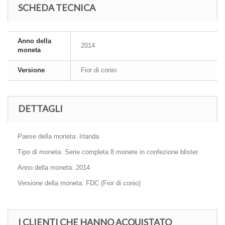
SCHEDA TECNICA
Anno della
2014
moneta
Versione
Fior di conio
DETTAGLI
Paese della moneta: Irlanda
Tipo di moneta: Serie completa 8 monete in confezione blister
Anno della moneta: 2014
Versione della moneta: FDC (Fior di conio)
I CLIENTI CHE HANNO ACQUISTATO