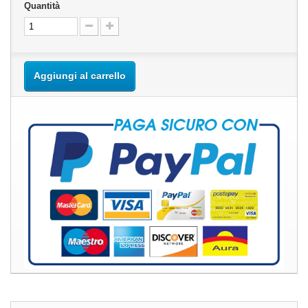
Quantità
Aggiungi al carrello