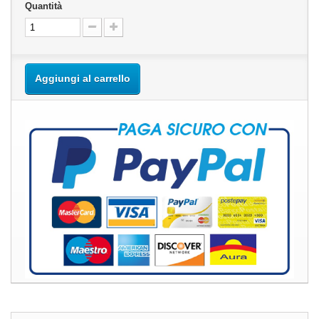
Quantità
Aggiungi al carrello