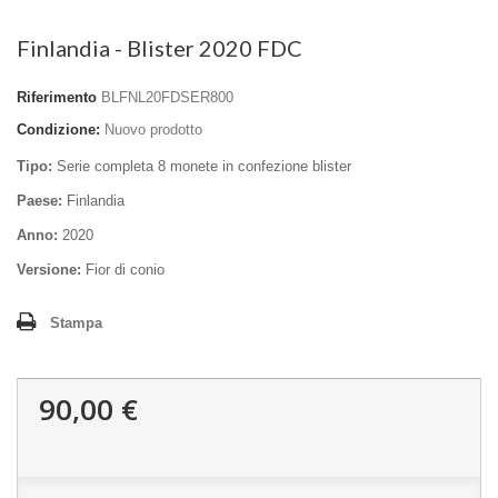
Finlandia - Blister 2020 FDC
Riferimento
BLFNL20FDSER800
Condizione:
Nuovo prodotto
Tipo:
Serie completa 8 monete in confezione blister
Paese:
Finlandia
Anno:
2020
Versione:
Fior di conio
Stampa
90,00 €