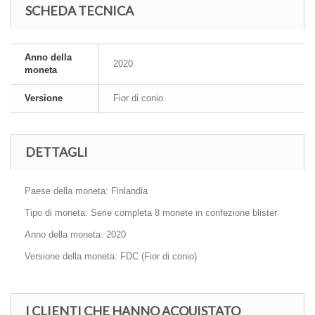
SCHEDA TECNICA
Anno della
2020
moneta
Versione
Fior di conio
DETTAGLI
Paese della moneta: Finlandia
Tipo di moneta: Serie completa 8 monete in confezione blister
Anno della moneta: 2020
Versione della moneta: FDC (Fior di conio)
I CLIENTI CHE HANNO ACQUISTATO