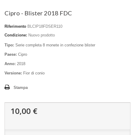
Cipro - Blister 2018 FDC
Riferimento
BLCIP18FDSER110
Condizione:
Nuovo prodotto
Tipo:
Serie completa 8 monete in confezione blister
Paese:
Cipro
Anno:
2018
Versione:
Fior di conio
Stampa
10,00 €