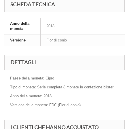
SCHEDA TECNICA
Anno della
2018
moneta
Versione
Fior di conio
DETTAGLI
Paese della moneta: Cipro
Tipo di moneta: Serie completa 8 monete in confezione blister
Anno della moneta: 2018
Versione della moneta: FDC (Fior di conio)
I CLIENTI CHE HANNO ACQUISTATO