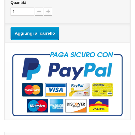
Quantità
Aggiungi al carrello