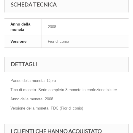
SCHEDA TECNICA
Anno della
2008
moneta
Versione
Fior di conio
DETTAGLI
Paese della moneta: Cipro
Tipo di moneta: Serie completa 8 monete in confezione blister
Anno della moneta: 2008
Versione della moneta: FDC (Fior di conio)
I CLIENTI CHE HANNO ACQUISTATO