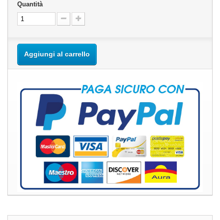
Quantità
Aggiungi al carrello