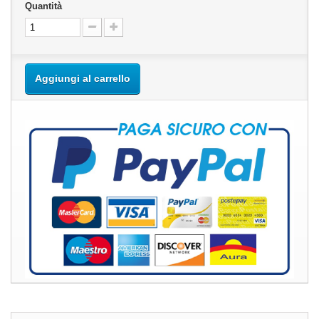
Quantità
Aggiungi al carrello