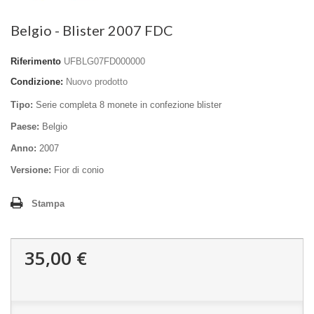
Belgio - Blister 2007 FDC
Riferimento
UFBLG07FD000000
Condizione:
Nuovo prodotto
Tipo:
Serie completa 8 monete in confezione blister
Paese:
Belgio
Anno:
2007
Versione:
Fior di conio
Stampa
35,00 €