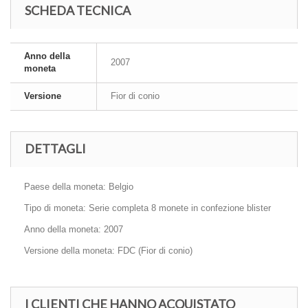
SCHEDA TECNICA
Anno della
2007
moneta
Versione
Fior di conio
DETTAGLI
Paese della moneta: Belgio
Tipo di moneta: Serie completa 8 monete in confezione blister
Anno della moneta: 2007
Versione della moneta: FDC (Fior di conio)
I CLIENTI CHE HANNO ACQUISTATO