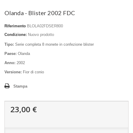
Olanda - Blister 2002 FDC
Riferimento
BLOLA02FDSER800
Condizione:
Nuovo prodotto
Tipo:
Serie completa 8 monete in confezione blister
Paese:
Olanda
Anno:
2002
Versione:
Fior di conio
Stampa
23,00 €