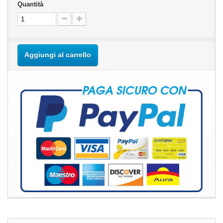
Quantità
Aggiungi al carrello