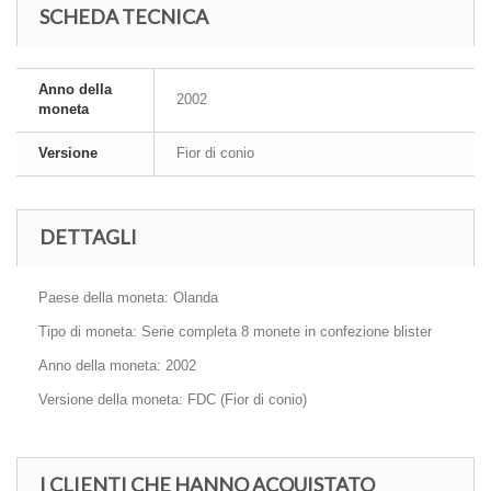
SCHEDA TECNICA
Anno della
2002
moneta
Versione
Fior di conio
DETTAGLI
Paese della moneta:
Olanda
Tipo di moneta: Serie completa 8 monete in confezione blister
Anno della moneta: 2002
Versione della moneta: FDC (Fior di conio)
I CLIENTI CHE HANNO ACQUISTATO