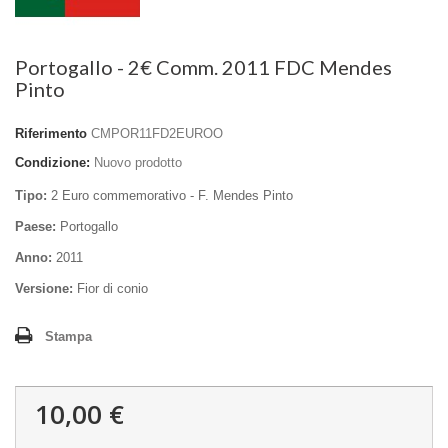
Portogallo - 2€ Comm. 2011 FDC Mendes
Pinto
Riferimento
CMPOR11FD2EUROO
Condizione:
Nuovo prodotto
Tipo:
2 Euro commemorativo - F. Mendes Pinto
Paese:
Portogallo
Anno:
2011
Versione:
Fior di conio
Stampa
10,00 €