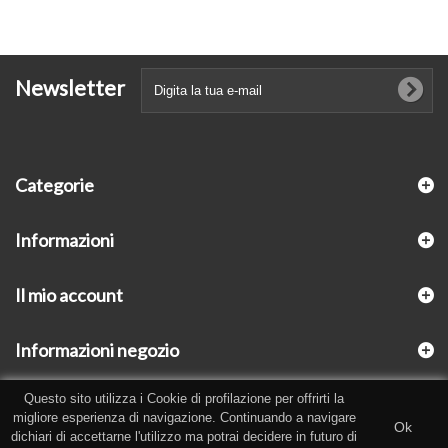
Newsletter
Categorie
Informazioni
Il mio account
Informazioni negozio
Questo sito utilizza i Cookie di profilazione per offrirti la
migliore esperienza di navigazione. Continuando a navigare
Ok
dichiari di accettarne l'utilizzo ma potrai decidere in futuro di