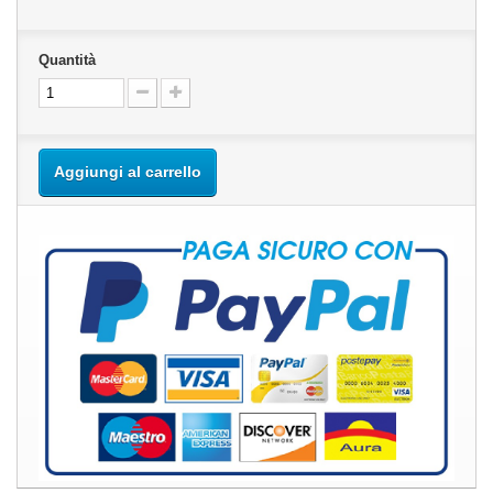
Quantità
Aggiungi al carrello