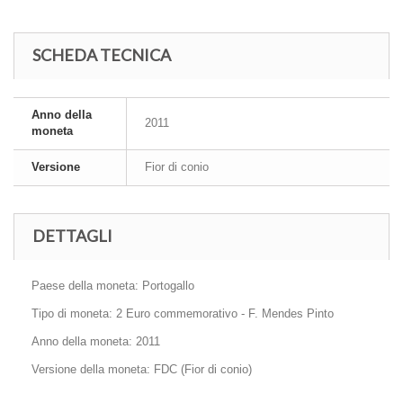
SCHEDA TECNICA
Anno della
2011
moneta
Versione
Fior di conio
DETTAGLI
Paese della moneta: Portogallo
Tipo di moneta: 2 Euro commemorativo - F. Mendes Pinto
Anno della moneta: 2011
Versione della moneta: FDC (Fior di conio)