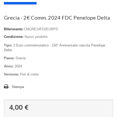
Grecia - 2€ Comm. 2024 FDC Penelope Delta
Riferimento
CMGRE24FD2EURPD
Condizione:
Nuovo prodotto
Tipo:
2 Euro commemorativo - 150° Anniversario nascita Penelope
Delta
Paese:
Grecia
Anno:
2024
Versione:
Fior di conio
Stampa
4,00 €