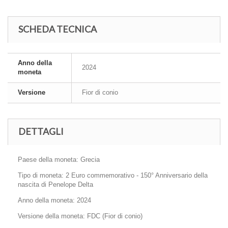
SCHEDA TECNICA
Anno della
2024
moneta
Versione
Fior di conio
DETTAGLI
Paese della moneta: Grecia
Tipo di moneta: 2 Euro commemorativo - 150° Anniversario della
nascita di Penelope Delta
Anno della moneta: 2024
Versione della moneta: FDC (Fior di conio)