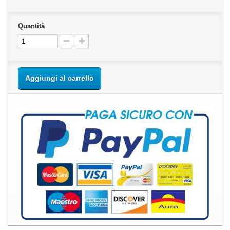
Quantità
Aggiungi al carrello