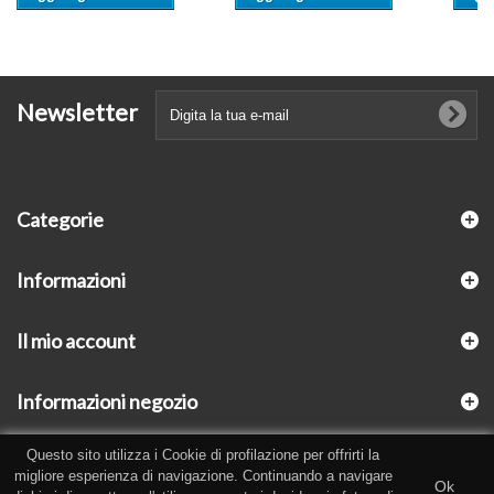
Newsletter
Categorie
Informazioni
Il mio account
Informazioni negozio
Questo sito utilizza i Cookie di profilazione per offrirti la
migliore esperienza di navigazione. Continuando a navigare
Ok