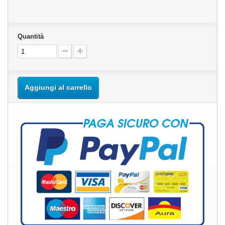
Quantità
Aggiungi al carrello