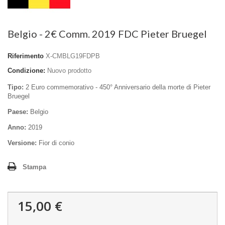
Belgio - 2€ Comm. 2019 FDC Pieter Bruegel
Riferimento
X-CMBLG19FDPB
Condizione:
Nuovo prodotto
Tipo:
2 Euro commemorativo - 450° Anniversario della morte di Pieter
Bruegel
Paese:
Belgio
Anno:
2019
Versione:
Fior di conio
Stampa
15,00 €