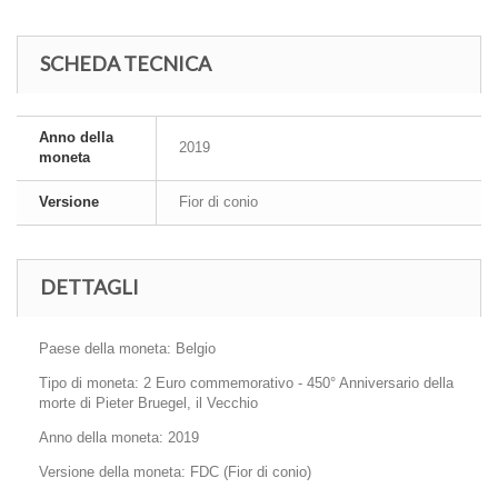
SCHEDA TECNICA
Anno della
2019
moneta
Versione
Fior di conio
DETTAGLI
Paese della moneta: Belgio
Tipo di moneta: 2 Euro commemorativo - 450° Anniversario della
morte di Pieter Bruegel, il Vecchio
Anno della moneta: 2019
Versione della moneta: FDC (Fior di conio)