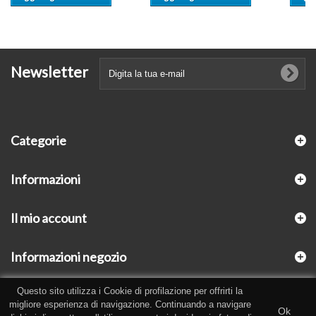
Newsletter
Categorie
Informazioni
Il mio account
Informazioni negozio
Questo sito utilizza i Cookie di profilazione per offrirti la
migliore esperienza di navigazione. Continuando a navigare
Ok