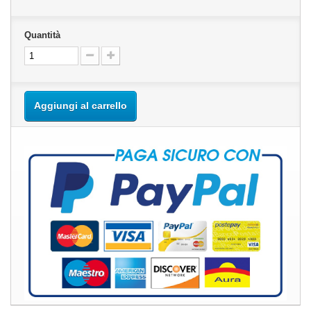
Quantità
Aggiungi al carrello