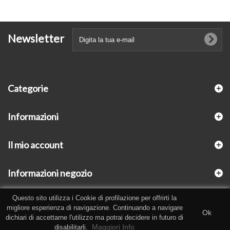
Newsletter
Categorie
Informazioni
Il mio account
Informazioni negozio
Questo sito utilizza i Cookie di profilazione per offrirti la
migliore esperienza di navigazione. Continuando a navigare
Ok
dichiari di accettarne l'utilizzo ma potrai decidere in futuro di
Maggiori Info
disabilitarli.