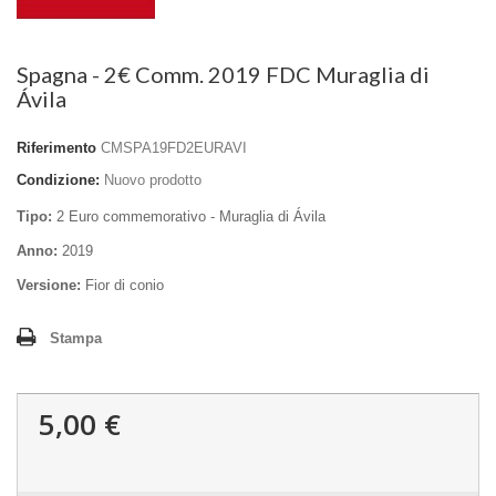
Spagna - 2€ Comm. 2019 FDC Muraglia di
Ávila
Riferimento
CMSPA19FD2EURAVI
Condizione:
Nuovo prodotto
Tipo:
2 Euro commemorativo - Muraglia di Ávila
Anno:
2019
Versione:
Fior di conio
Stampa
5,00 €