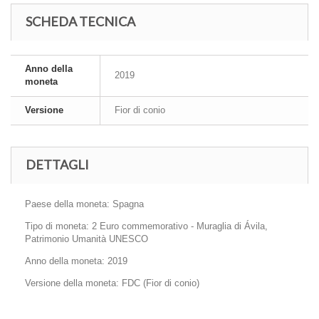
SCHEDA TECNICA
Anno della
2019
moneta
Versione
Fior di conio
DETTAGLI
Paese della moneta: Spagna
Tipo di moneta: 2 Euro commemorativo - Muraglia di Ávila,
Patrimonio Umanità UNESCO
Anno della moneta: 2019
Versione della moneta: FDC (Fior di conio)