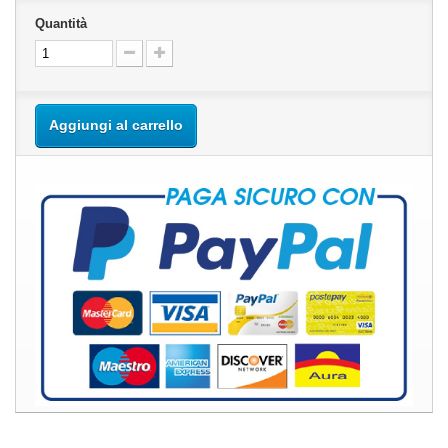
Quantità
Aggiungi al carrello