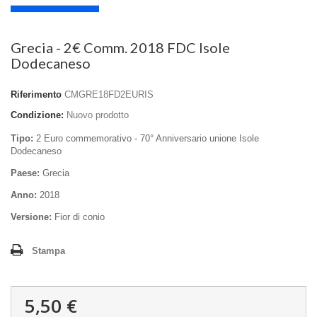
Grecia - 2€ Comm. 2018 FDC Isole
Dodecaneso
Riferimento
CMGRE18FD2EURIS
Condizione:
Nuovo prodotto
Tipo:
2 Euro commemorativo - 70° Anniversario unione Isole
Dodecaneso
Paese:
Grecia
Anno:
2018
Versione:
Fior di conio
Stampa
5,50 €