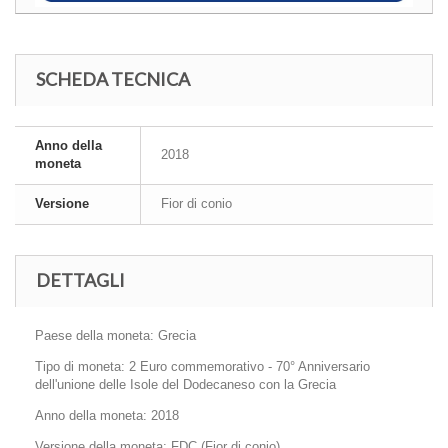
SCHEDA TECNICA
Anno della
2018
moneta
Versione
Fior di conio
DETTAGLI
Paese della moneta: Grecia
Tipo di moneta: 2 Euro commemorativo - 70° Anniversario
dell'unione delle Isole del Dodecaneso con la Grecia
Anno della moneta: 2018
Versione della moneta: FDC (Fior di conio)