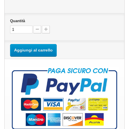
Quantità
Aggiungi al carrello