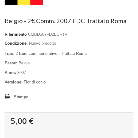
Belgio - 2€ Comm. 2007 FDC Trattato Roma
Riferimento
CMBLG07FD2EURTR
Condizione:
Nuovo prodotto
Tipo:
2 Euro commemorativo - Trattato Roma
Paese:
Belgio
Anno:
2007
Versione:
Fior di conio
Stampa
5,00 €