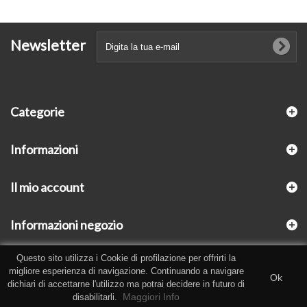
Newsletter
Categorie
Informazioni
Il mio account
Informazioni negozio
Questo sito utilizza i Cookie di profilazione per offrirti la
migliore esperienza di navigazione. Continuando a navigare
Ok
dichiari di accettarne l'utilizzo ma potrai decidere in futuro di
Maggiori Info
disabilitarli.