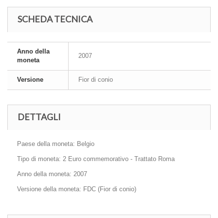
SCHEDA TECNICA
Anno della
2007
moneta
Versione
Fior di conio
DETTAGLI
Paese della moneta: Belgio
Tipo di moneta: 2 Euro commemorativo - Trattato Roma
Anno della moneta: 2007
Versione della moneta: FDC (Fior di conio)