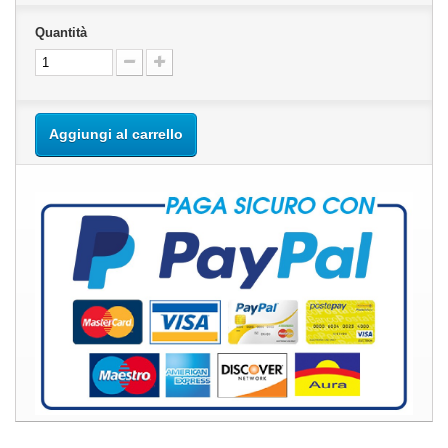
Quantità
Aggiungi al carrello