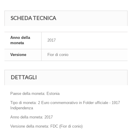
SCHEDA TECNICA
Anno della
2017
moneta
Versione
Fior di conio
DETTAGLI
Paese della moneta: Estonia
Tipo di moneta: 2 Euro commemorativo in Folder ufficiale - 1917
Indipendenza
Anno della moneta: 2017
Versione della moneta: FDC (Fior di conio)