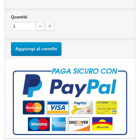
Quantità
Aggiungi al carrello