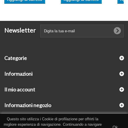
Newsletter
Categorie
Informazioni
Il mio account
Informazioni negozio
Questo sito utilizza i Cookie di profilazione per offrirti la
migliore esperienza di navigazione. Continuando a navigare
Ok