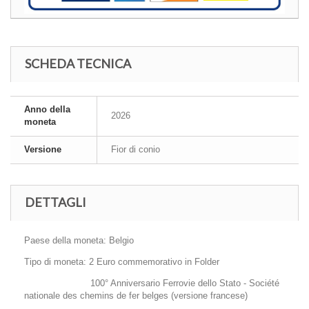
SCHEDA TECNICA
Anno della
2026
moneta
Versione
Fior di conio
DETTAGLI
Paese della moneta: Belgio
Tipo di moneta: 2 Euro commemorativo in Folder
100° Anniversario Ferrovie dello Stato - Société
nationale des chemins de fer belges (versione francese)