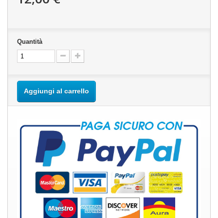
Quantità
Aggiungi al carrello