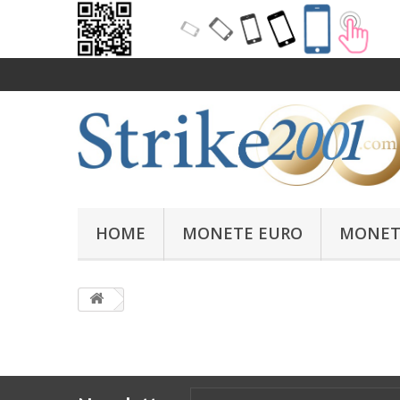
HOME
MONETE EURO
MONET