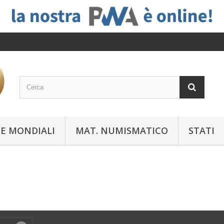
E MONDIALI
MAT. NUMISMATICO
STATI