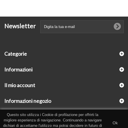
Newsletter
Categorie
Informazioni
Il mio account
Informazioni negozio
Questo sito utilizza i Cookie di profilazione per offrirti la
migliore esperienza di navigazione. Continuando a navigare
Ok
dichiari di accettarne l'utilizzo ma potrai decidere in futuro di