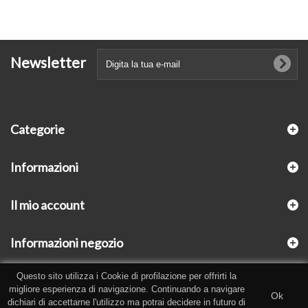
Newsletter
Categorie
Informazioni
Il mio account
Informazioni negozio
Questo sito utilizza i Cookie di profilazione per offrirti la
migliore esperienza di navigazione. Continuando a navigare
Ok
dichiari di accettarne l'utilizzo ma potrai decidere in futuro di