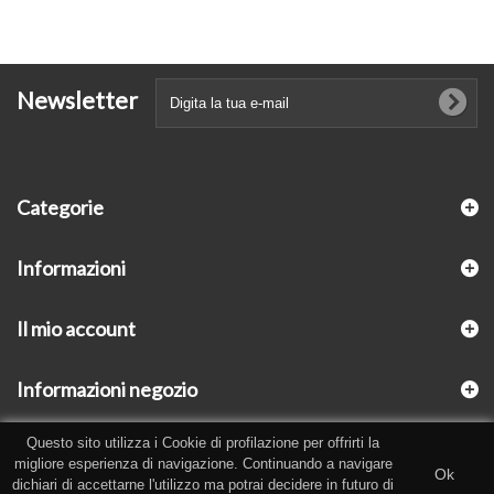
Newsletter
Categorie
Informazioni
Il mio account
Informazioni negozio
Questo sito utilizza i Cookie di profilazione per offrirti la
migliore esperienza di navigazione. Continuando a navigare
Ok
dichiari di accettarne l'utilizzo ma potrai decidere in futuro di