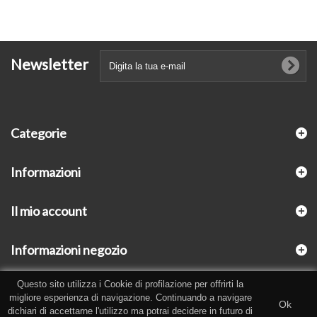
Newsletter
Categorie
Informazioni
Il mio account
Informazioni negozio
Questo sito utilizza i Cookie di profilazione per offrirti la
migliore esperienza di navigazione. Continuando a navigare
Ok
dichiari di accettarne l'utilizzo ma potrai decidere in futuro di